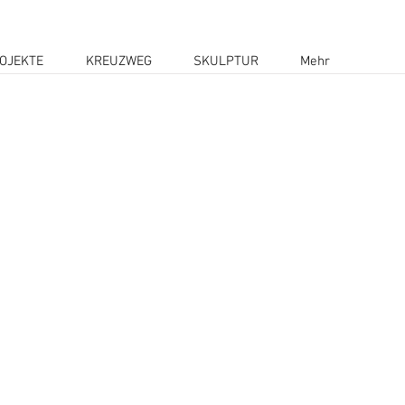
OJEKTE
KREUZWEG
SKULPTUR
Mehr