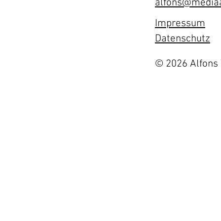
alfons@mediaa
Impressum
Datenschutz
© 2026 Alfons 